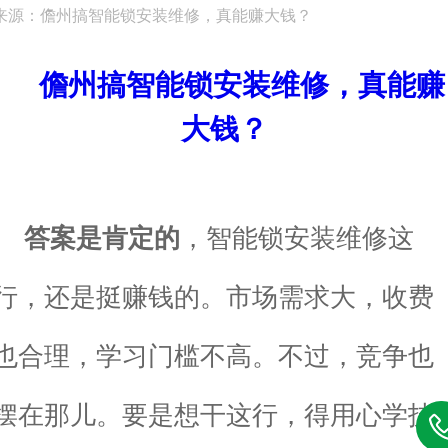
来源：儋州搞智能锁安装维修，真能赚大钱？
儋州搞智能锁安装维修，真能赚
大钱？
答案是肯定的
，
智能锁安装维修这
行，还是挺赚钱的。市场需求大，收费
也合理，学习门槛不高。不过，竞争也
摆在那儿。要是想干这行，得用心学技